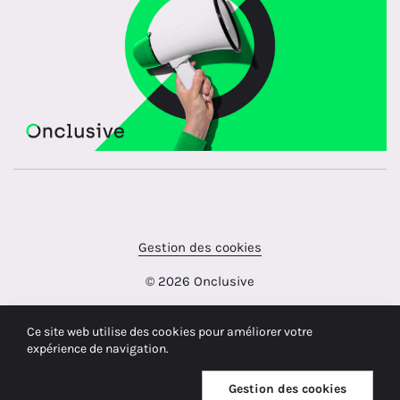
Gestion des cookies
© 2026 Onclusive
Ce site web utilise des cookies pour améliorer votre
expérience de navigation.
Gestion des cookies