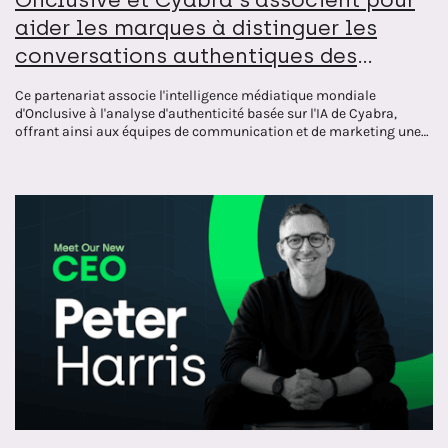
aider les marques à distinguer les
conversations authentiques des
discours fallacieux
Ce partenariat associe l'intelligence médiatique mondiale
d'Onclusive à l'analyse d'authenticité basée sur l'IA de Cyabra,
offrant ainsi aux équipes de communication et de marketing une
vision plus claire de ce qui est réel sur Internet.