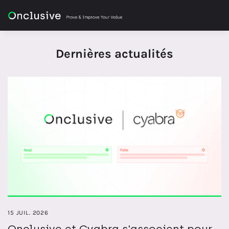
Dernières actualités
15 JUIL. 2026
Onclusive et Cyabra s'associent pour