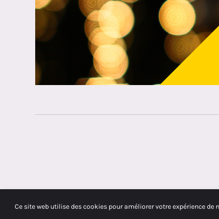
Ce site web utilise des cookies pour améliorer votre expérience de 