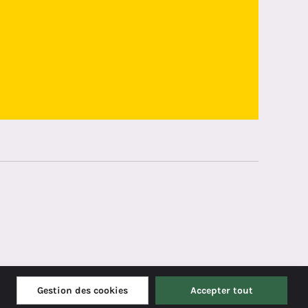
Gestion des cookies
Accepter tout