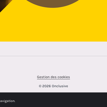
Gestion des cookies
© 2026 Onclusive
navigation.