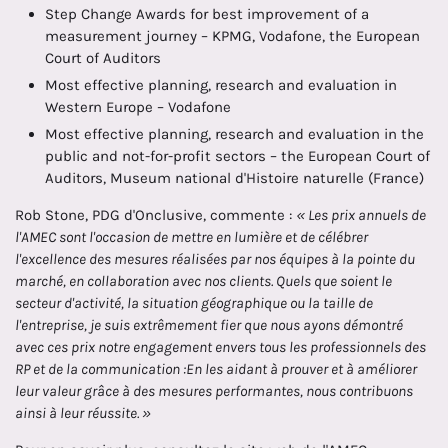
Step Change Awards for best improvement of a
measurement journey – KPMG, Vodafone, the European
Court of Auditors
Most effective planning, research and evaluation in
Western Europe – Vodafone
Most effective planning, research and evaluation in the
public and not-for-profit sectors – the European Court of
Auditors, Museum national d'Histoire naturelle (France)
Rob Stone, PDG d'Onclusive, commente :
« Les prix annuels de
l'AMEC sont l'occasion de mettre en lumière et de célébrer
l'excellence des mesures réalisées par nos équipes à la pointe du
marché, en collaboration avec nos clients. Quels que soient le
secteur d'activité, la situation géographique ou la taille de
l'entreprise, je suis extrêmement fier que nous ayons démontré
avec ces prix notre engagement envers tous les professionnels des
RP et de la communication :En les aidant à prouver et à améliorer
leur valeur grâce à des mesures performantes, nous contribuons
ainsi à leur réussite. »