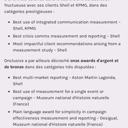
fructueuse avec ses clients Shell et KPMG, dans des
catégories prestigieuses :
Best use of integrated communication measurement –
Shell, KPMG
Best crisis comms measurement and reporting – Shell
Most impactful client recommendations arising from a
measurement study – Shell
Onclusive a par ailleurs décroché
onze awards d'argent et
de bronze
dans des catégories très disputées :
Best multi-market reporting – Aston Martin Lagonda,
Shell
Best use of measurement for a single event or
campaign – Museum national d'Histoire naturelle
(France)
Plain language award for simplicity in campaign
effectiveness measurement and reporting – Desigual,
Museum national d'Histoire naturelle (France)