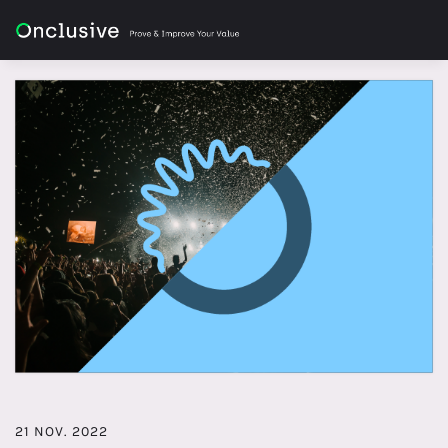
21 NOV. 2022