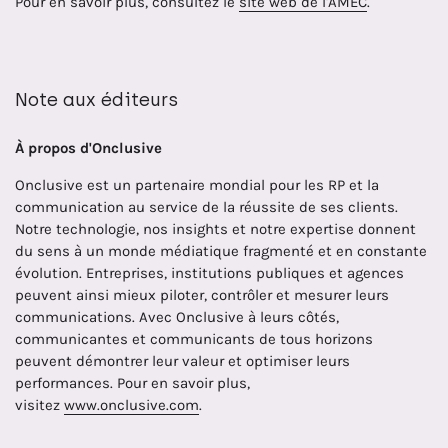
Pour en savoir plus, consultez le
site web de l'AMEC
.
Note aux éditeurs
À propos d'Onclusive
Onclusive est un partenaire mondial pour les RP et la
communication au service de la réussite de ses clients.
Notre technologie, nos insights et notre expertise donnent
du sens à un monde médiatique fragmenté et en constante
évolution. Entreprises, institutions publiques et agences
peuvent ainsi mieux piloter, contrôler et mesurer leurs
communications. Avec Onclusive à leurs côtés,
communicantes et communicants de tous horizons
peuvent démontrer leur valeur et optimiser leurs
performances. Pour en savoir plus,
visitez
www.onclusive.com
.