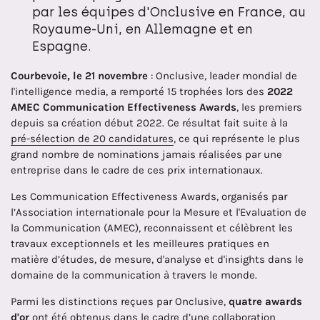
par les équipes d'Onclusive en France, au
Royaume-Uni, en Allemagne et en
Espagne.
Courbevoie, le 21 novembre
: Onclusive, leader mondial de
l'intelligence media, a remporté 15 trophées lors des
2022
AMEC Communication Effectiveness Awards
, les premiers
depuis sa création début 2022. Ce résultat fait suite à la
pré-sélection de 20 candidatures
, ce qui représente le plus
grand nombre de nominations jamais réalisées par une
entreprise dans le cadre de ces prix internationaux.
Les Communication Effectiveness Awards, organisés par
l’Association internationale pour la Mesure et l'Evaluation de
la Communication (AMEC), reconnaissent et célèbrent les
travaux exceptionnels et les meilleures pratiques en
matière d’études, de mesure, d'analyse et d'insights dans le
domaine de la communication à travers le monde.
Parmi les distinctions reçues par Onclusive,
quatre awards
d'or
ont été obtenus dans le cadre d’une collaboration