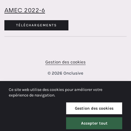
AMEC 2022-6
TÉLÉCHARGEMENTS
Gestion des cookies
© 2026 Onclusive
Ce site web utilise des cookies pour améliorer votre
expérience de navigation.
Gestion des cookies
Accepter tout