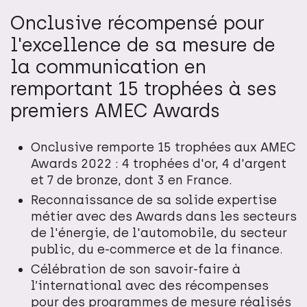
Onclusive récompensé pour
l'excellence de sa mesure de
la communication en
remportant 15 trophées à ses
premiers AMEC Awards
Onclusive remporte 15 trophées aux AMEC
Awards 2022 : 4 trophées d'or, 4 d'argent
et 7 de bronze, dont 3 en France.
Reconnaissance de sa solide expertise
métier avec des Awards dans les secteurs
de l'énergie, de l'automobile, du secteur
public, du e-commerce et de la finance.
Célébration de son savoir-faire à
l’international avec des récompenses
pour des programmes de mesure réalisés