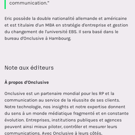
communication.”
Eric possède la double nationalité allemande et américaine
et est titulaire d'un MBA en stratégie d'entreprise et gestion
du changement de l'université EBS. Il sera basé dans le
bureau d'Onclusive à Hambourg.
Note aux éditeurs
À propos d'Onclusive
Onclusive est un partenaire mondial pour les RP et la
communication au service de la réussite de ses clients.
Notre technologie, nos insights et notre expertise donnent
du sens à un monde médiatique fragmenté et en constante
évolution. Entreprises, institutions publiques et agences
peuvent ainsi mieux piloter, contrôler et mesurer leurs
communications. Avec Onclusive à leurs côtés,