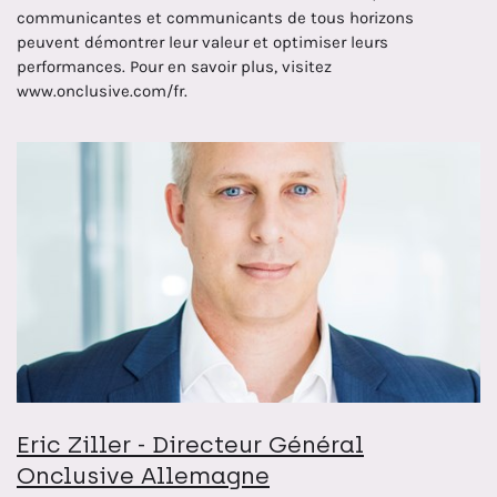
communicantes et communicants de tous horizons
peuvent démontrer leur valeur et optimiser leurs
performances. Pour en savoir plus, visitez
www.onclusive.com/fr.
Eric Ziller - Directeur Général
Onclusive Allemagne