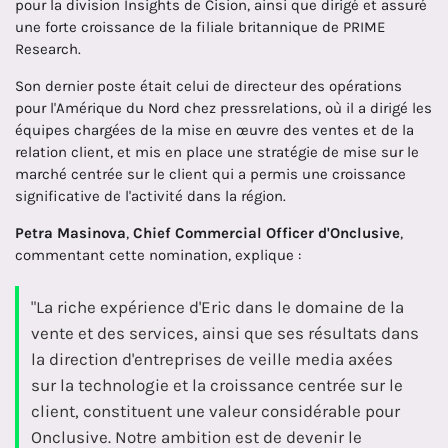
pour la division Insights de Cision, ainsi que dirigé et assuré
une forte croissance de la filiale britannique de PRIME
Research.
Son dernier poste était celui de directeur des opérations
pour l'Amérique du Nord chez pressrelations, où il a dirigé les
équipes chargées de la mise en œuvre des ventes et de la
relation client, et mis en place une stratégie de mise sur le
marché centrée sur le client qui a permis une croissance
significative de l'activité dans la région.
Petra Masinova
,
Chief Commercial Officer d'Onclusive
,
commentant cette nomination, explique :
"La riche expérience d'Eric dans le domaine de la
vente et des services, ainsi que ses résultats dans
la direction d'entreprises de veille media axées
sur la technologie et la croissance centrée sur le
client, constituent une valeur considérable pour
Onclusive. Notre ambition est de devenir le