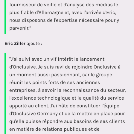
fournisseur de veille et d'analyse des médias le
plus fiable d'Allemagne et, avec l'arrivée d'Eric,
nous disposons de l'expertise nécessaire pour y
parvenir.”
Eric Ziller
ajoute :
"J'ai suivi avec un vif intérêt le lancement
d'Onclusive. Je suis ravi de rejoindre Onclusive à
un moment aussi passionnant, car le groupe
réunit les points forts de ses anciennes
entreprises, à savoir la reconnaissance du secteur,
l'excellence technologique et la qualité du service
apporté au client. J'ai hâte de constituer l'équipe
d'Onclusive Germany et de la mettre en place pour
qu'elle puisse répondre aux besoins de ses clients
en matière de relations publiques et de