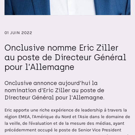
01 JUIN 2022
Onclusive nomme Eric Ziller
au poste de Directeur Général
pour l'Allemagne
Onclusive annonce aujourd'hui la
nomination d'Eric Ziller au poste de
Directeur Général pour l'Allemagne.
Eric apporte une riche expérience de leadership à travers la
région EMEA, l'Amérique du Nord et l'Asie dans le domaine de
la veille, de l'évaluation et de la mesure des médias, ayant
précédemment occupé le poste de Senior Vice President