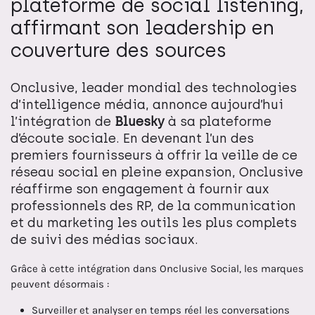
plateforme de social listening,
affirmant son leadership en
couverture des sources
Onclusive, leader mondial des technologies
d’intelligence média, annonce aujourd’hui
l’intégration de
Bluesky
à sa plateforme
d’écoute sociale. En devenant l’un des
premiers fournisseurs à offrir la veille de ce
réseau social en pleine expansion, Onclusive
réaffirme son engagement à fournir aux
professionnels des RP, de la communication
et du marketing les outils les plus complets
de suivi des médias sociaux.
Grâce à cette intégration dans Onclusive Social, les marques
peuvent désormais :
Surveiller et analyser en temps réel les conversations