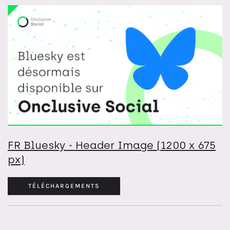
FR Bluesky - Header Image (1200 x 675
px)
TÉLÉCHARGEMENTS