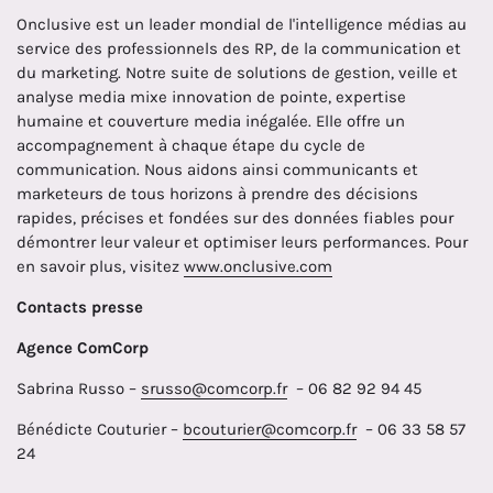
Onclusive est un leader mondial de l'intelligence médias au
service des professionnels des RP, de la communication et
du marketing. Notre suite de solutions de gestion, veille et
analyse media mixe innovation de pointe, expertise
humaine et couverture media inégalée. Elle offre un
accompagnement à chaque étape du cycle de
communication. Nous aidons ainsi communicants et
marketeurs de tous horizons à prendre des décisions
rapides, précises et fondées sur des données fiables pour
démontrer leur valeur et optimiser leurs performances. Pour
en savoir plus, visitez
www.onclusive.com
Contacts presse
Agence ComCorp
Sabrina Russo –
srusso@comcorp.fr
– 06 82 92 94 45
Bénédicte Couturier –
bcouturier@comcorp.fr
– 06 33 58 57
24