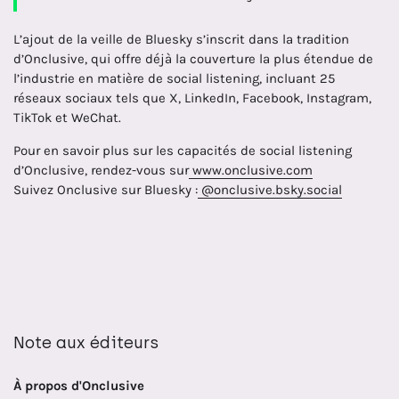
L’ajout de la veille de Bluesky s’inscrit dans la tradition
d’Onclusive, qui offre déjà la couverture la plus étendue de
l’industrie en matière de social listening, incluant 25
réseaux sociaux tels que X, LinkedIn, Facebook, Instagram,
TikTok et WeChat.
Pour en savoir plus sur les capacités de social listening
d’Onclusive, rendez-vous sur
www.onclusive.com
Suivez Onclusive sur Bluesky :
@onclusive.bsky.social
Note aux éditeurs
À propos d'Onclusive