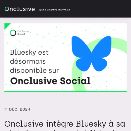
11 DÉC. 2024
Onclusive intègre Bluesky à sa