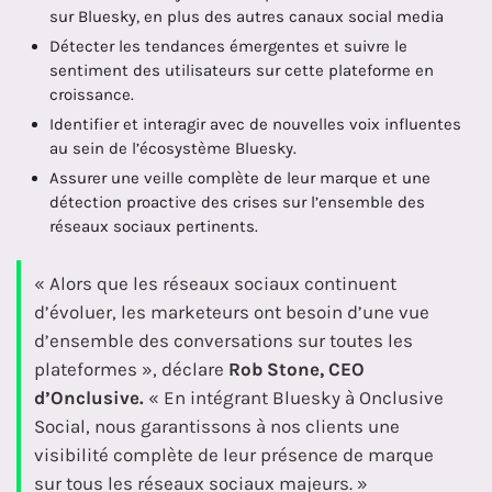
sur Bluesky, en plus des autres canaux social media
Détecter les tendances émergentes et suivre le
sentiment des utilisateurs sur cette plateforme en
croissance.
Identifier et interagir avec de nouvelles voix influentes
au sein de l’écosystème Bluesky.
Assurer une veille complète de leur marque et une
détection proactive des crises sur l’ensemble des
réseaux sociaux pertinents.
« Alors que les réseaux sociaux continuent
d’évoluer, les marketeurs ont besoin d’une vue
d’ensemble des conversations sur toutes les
plateformes », déclare
Rob Stone, CEO
d’Onclusive.
« En intégrant Bluesky à Onclusive
Social, nous garantissons à nos clients une
visibilité complète de leur présence de marque
sur tous les réseaux sociaux majeurs. »