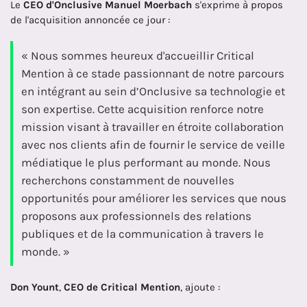
Le
CEO d'Onclusive Manuel Moerbach
s'exprime à propos
de l'acquisition annoncée ce jour :
« Nous sommes heureux d'accueillir Critical
Mention à ce stade passionnant de notre parcours
en intégrant au sein d’Onclusive sa technologie et
son expertise. Cette acquisition renforce notre
mission visant à travailler en étroite collaboration
avec nos clients afin de fournir le service de veille
médiatique le plus performant au monde. Nous
recherchons constamment de nouvelles
opportunités pour améliorer les services que nous
proposons aux professionnels des relations
publiques et de la communication à travers le
monde. »
Don Yount
,
CEO de Critical Mention
, ajoute :