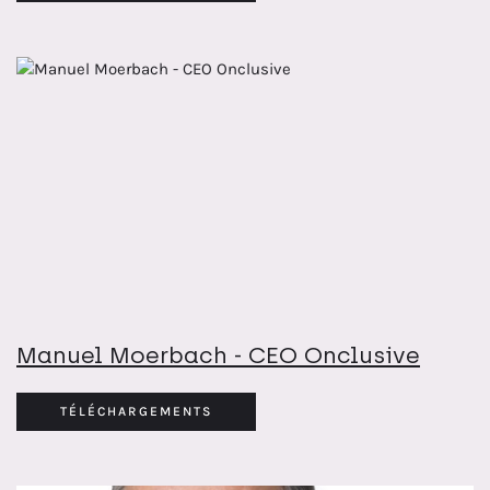
Manuel Moerbach - CEO Onclusive
TÉLÉCHARGEMENTS