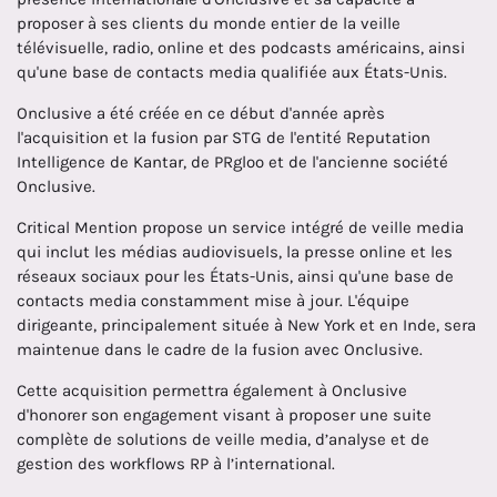
proposer à ses clients du monde entier de la veille
télévisuelle, radio, online et des podcasts américains, ainsi
qu'une base de contacts media qualifiée aux États-Unis.
Onclusive a été créée en ce début d'année après
l'acquisition et la fusion par STG de l'entité Reputation
Intelligence de Kantar, de PRgloo et de l'ancienne société
Onclusive.
Critical Mention propose un service intégré de veille media
qui inclut les médias audiovisuels, la presse online et les
réseaux sociaux pour les États-Unis, ainsi qu'une base de
contacts media constamment mise à jour. L'équipe
dirigeante, principalement située à New York et en Inde, sera
maintenue dans le cadre de la fusion avec Onclusive.
Cette acquisition permettra également à Onclusive
d'honorer son engagement visant à proposer une suite
complète de solutions de veille media, d’analyse et de
gestion des workflows RP à l’international.