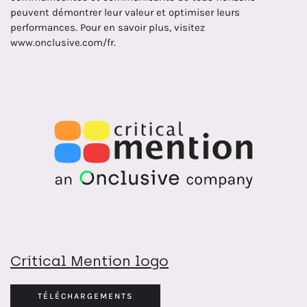
peuvent démontrer leur valeur et optimiser leurs
performances. Pour en savoir plus, visitez
www.onclusive.com/fr.
Critical Mention logo
TÉLÉCHARGEMENTS