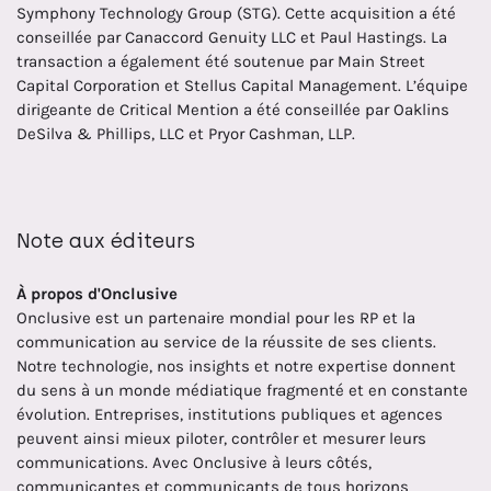
Symphony Technology Group (STG). Cette acquisition a été
conseillée par Canaccord Genuity LLC et Paul Hastings. La
transaction a également été soutenue par Main Street
Capital Corporation et Stellus Capital Management. L’équipe
dirigeante de Critical Mention a été conseillée par Oaklins
DeSilva & Phillips, LLC et Pryor Cashman, LLP.
Note aux éditeurs
À propos d'Onclusive
Onclusive est un partenaire mondial pour les RP et la
communication au service de la réussite de ses clients.
Notre technologie, nos insights et notre expertise donnent
du sens à un monde médiatique fragmenté et en constante
évolution. Entreprises, institutions publiques et agences
peuvent ainsi mieux piloter, contrôler et mesurer leurs
communications. Avec Onclusive à leurs côtés,
communicantes et communicants de tous horizons