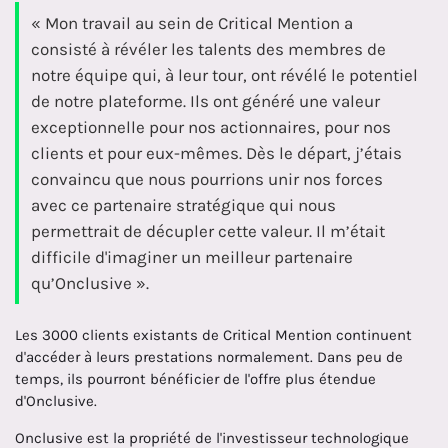
« Mon travail au sein de Critical Mention a
consisté à révéler les talents des membres de
notre équipe qui, à leur tour, ont révélé le potentiel
de notre plateforme. Ils ont généré une valeur
exceptionnelle pour nos actionnaires, pour nos
clients et pour eux-mêmes. Dès le départ, j’étais
convaincu que nous pourrions unir nos forces
avec ce partenaire stratégique qui nous
permettrait de décupler cette valeur. Il m’était
difficile d'imaginer un meilleur partenaire
qu’Onclusive ».
Les 3000 clients existants de Critical Mention continuent
d'accéder à leurs prestations normalement. Dans peu de
temps, ils pourront bénéficier de l'offre plus étendue
d'Onclusive.
Onclusive est la propriété de l'investisseur technologique