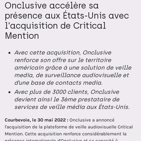
Onclusive accélère sa
présence aux États-Unis avec
l'acquisition de Critical
Mention
Avec cette acquisition, Onclusive
renforce son offre sur le territoire
américain grâce à une solution de veille
media, de surveillance audiovisuelle et
d’une base de contacts media.
Avec plus de 3000 clients, Onclusive
devient ainsi le 3ème prestataire de
services de veille média aux États-Unis.
Courbevoie, le 30 mai 2022 :
Onclusive a annoncé
l'acquisition de la plateforme de veille audiovisuelle Critical
Mention. Cette acquisition renforce considérablement la
présence internationale d'Onclusive et sa capacité à