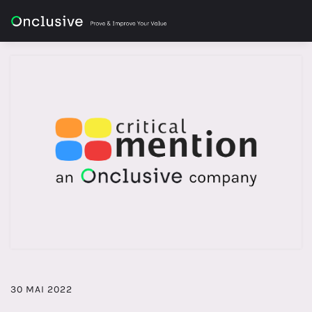
30 MAI 2022