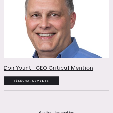
Don Yount - CEO Critical Mention
TÉLÉCHARGEMENTS
Gestion des cookies